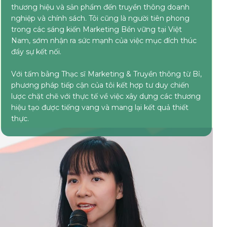
thương hiệu và sản phẩm đến truyền thông doanh
nghiệp và chính sách. Tôi cũng là người tiên phong
trong các sáng kiến Marketing Bền vững tại Việt
Nam, sớm nhận ra sức mạnh của việc mục đích thúc
đẩy sự kết nối.
Với tấm bằng Thạc sĩ Marketing & Truyền thông từ Bỉ,
phương pháp tiếp cận của tôi kết hợp tư duy chiến
lược chặt chẽ với thực tế về việc xây dựng các thương
hiệu tạo được tiếng vang và mang lại kết quả thiết
thực.