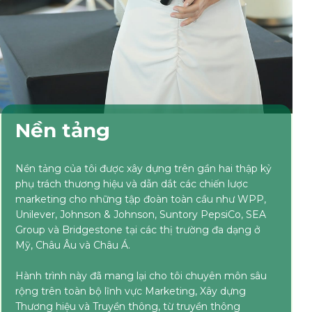
Nền tảng
Nền tảng của tôi được xây dựng trên gần hai thập kỷ
phụ trách thương hiệu và dẫn dắt các chiến lược
marketing cho những tập đoàn toàn cầu như WPP,
Unilever, Johnson & Johnson, Suntory PepsiCo, SEA
Group và Bridgestone tại các thị trường đa dạng ở
Mỹ, Châu Âu và Châu Á.
Hành trình này đã mang lại cho tôi chuyên môn sâu
rộng trên toàn bộ lĩnh vực Marketing, Xây dựng
Thương hiệu và Truyền thông, từ truyền thông